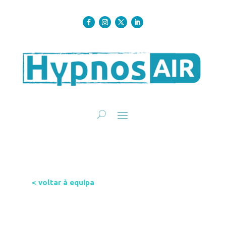
< voltar à equipa