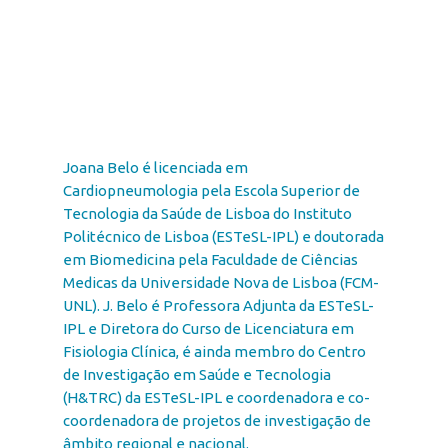
Joana Belo é licenciada em
Cardiopneumologia pela Escola Superior de
Tecnologia da Saúde de Lisboa do Instituto
Politécnico de Lisboa (ESTeSL-IPL) e doutorada
em Biomedicina pela Faculdade de Ciências
Medicas da Universidade Nova de Lisboa (FCM-
UNL). J. Belo é Professora Adjunta da ESTeSL-
IPL e Diretora do Curso de Licenciatura em
Fisiologia Clínica, é ainda membro do Centro
de Investigação em Saúde e Tecnologia
(H&TRC) da ESTeSL-IPL e coordenadora e co-
coordenadora de projetos de investigação de
âmbito regional e nacional.