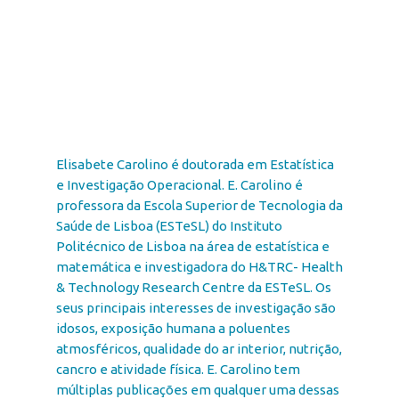
Elisabete Carolino é doutorada em Estatística
e Investigação Operacional. E. Carolino é
professora da Escola Superior de Tecnologia da
Saúde de Lisboa (ESTeSL) do Instituto
Politécnico de Lisboa na área de estatística e
matemática e investigadora do H&TRC- Health
& Technology Research Centre da ESTeSL. Os
seus principais interesses de investigação são
idosos, exposição humana a poluentes
atmosféricos, qualidade do ar interior, nutrição,
cancro e atividade física. E. Carolino tem
múltiplas publicações em qualquer uma dessas