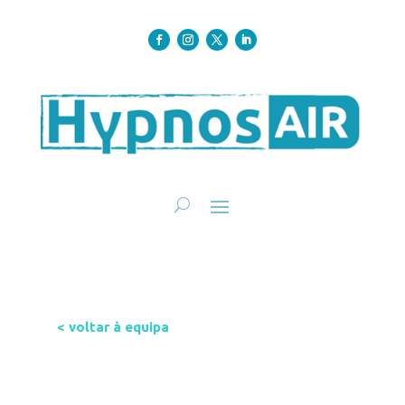
< voltar à equipa