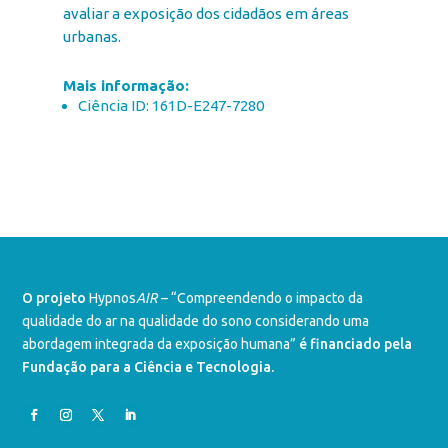
avaliar a exposição dos cidadãos em áreas
urbanas.
Mais informação:
Ciência ID: 161D-E247-7280
O projeto
Hypnos
AIR
– “Compreendendo o impacto da
qualidade do ar na qualidade do sono considerando uma
abordagem integrada da exposição humana”
é financiado pela
Fundação para a Ciência e Tecnologia.