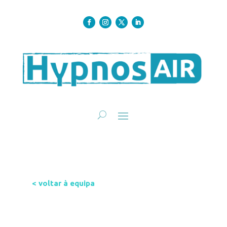
< voltar à equipa